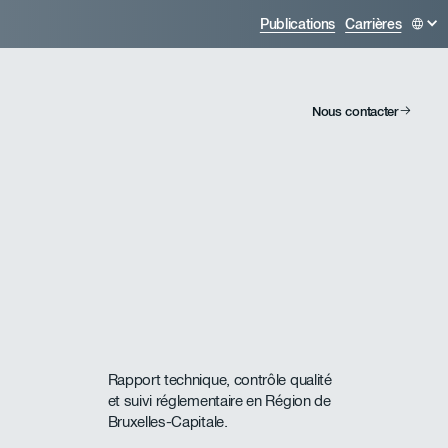
Publications
Carrières
Nous contacter
Rapport technique, contrôle qualité
et suivi réglementaire en Région de
Bruxelles-Capitale.