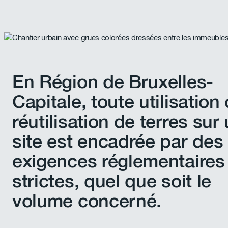
En Région de Bruxelles-
Capitale, toute utilisation
réutilisation de terres sur
site est encadrée par des
exigences réglementaires
strictes, quel que soit le
volume concerné.