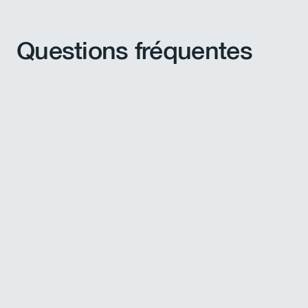
Questions fréquentes