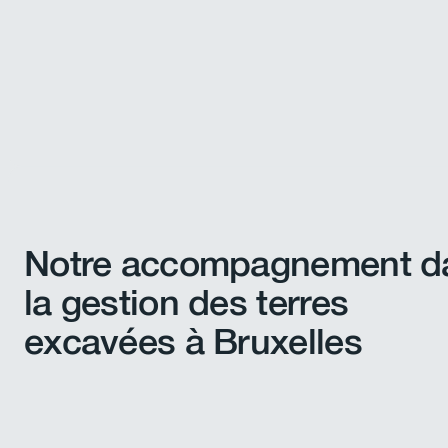
Notre accompagnement d
la gestion des terres
excavées à Bruxelles