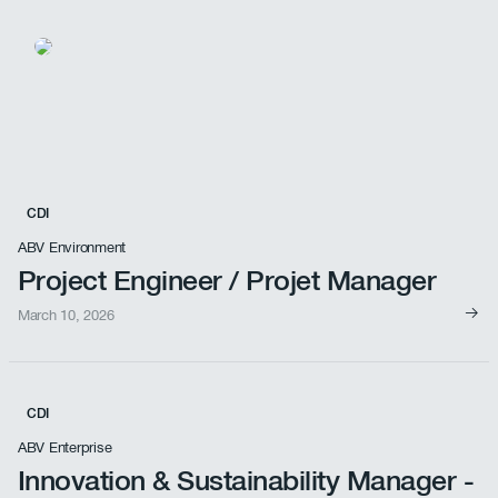
CDI
ABV Environment
Project Engineer / Projet Manager
March 10, 2026
Voir l'offre d'emploi
CDI
ABV Enterprise
Innovation & Sustainability Manager -