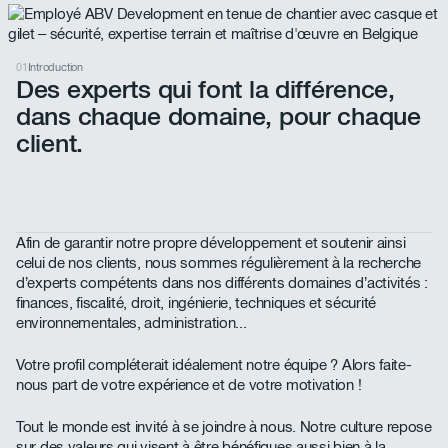
01
Introduction
Des experts qui font la différence,
dans chaque domaine, pour chaque
client.
Afin de garantir notre propre développement et soutenir ainsi
celui de nos clients, nous sommes régulièrement à la recherche
d’experts compétents dans nos différents domaines d’activités :
finances, fiscalité, droit, ingénierie, techniques et sécurité
environnementales, administration...
Votre profil compléterait idéalement notre équipe ? Alors faite-
nous part de votre expérience et de votre motivation !
Tout le monde est invité à se joindre à nous. Notre culture repose
sur des valeurs qui visent à être bénéfiques aussi bien à la