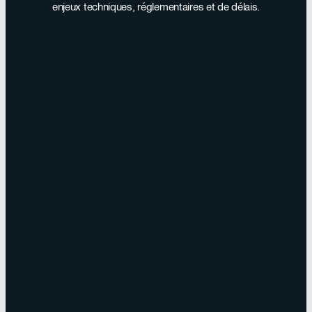
enjeux techniques, réglementaires et de délais.