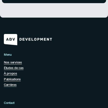
Menu
Nos services
Études de cas
À propos
Publications
Carrières
Contact