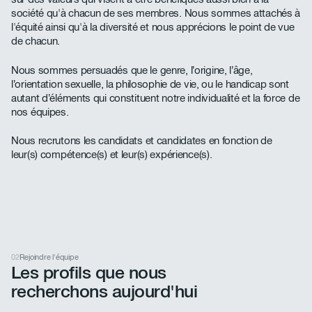
société qu'à chacun de ses membres. Nous sommes attachés à
l'équité ainsi qu'à la diversité et nous apprécions le point de vue
de chacun.
Nous sommes persuadés que le genre, l’origine, l’âge,
l’orientation sexuelle, la philosophie de vie, ou le handicap sont
autant d’éléments qui constituent notre individualité et la force de
nos équipes.
Nous recrutons les candidats et candidates en fonction de
leur(s) compétence(s) et leur(s) expérience(s).
02
Rejoindre l'équipe
Les profils que nous
recherchons aujourd'hui