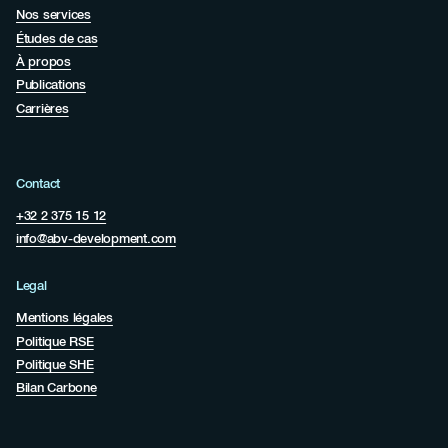
Nos services
Études de cas
À propos
Publications
Carrières
Contact
+32 2 375 15 12
info@abv-development.com
Legal
Mentions légales
Politique RSE
Politique SHE
Bilan Carbone