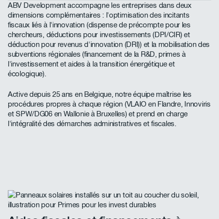
ABV Development accompagne les entreprises dans deux
dimensions complémentaires : l'optimisation des incitants
fiscaux liés à l'innovation (dispense de précompte pour les
chercheurs, déductions pour investissements (DPI/CIR) et
déduction pour revenus d'innovation (DRI)) et la mobilisation des
subventions régionales (financement de la R&D, primes à
l'investissement et aides à la transition énergétique et
écologique).
Active depuis 25 ans en Belgique, notre équipe maîtrise les
procédures propres à chaque région (VLAIO en Flandre, Innoviris
et SPW/DG06 en Wallonie à Bruxelles) et prend en charge
l'intégralité des démarches administratives et fiscales.