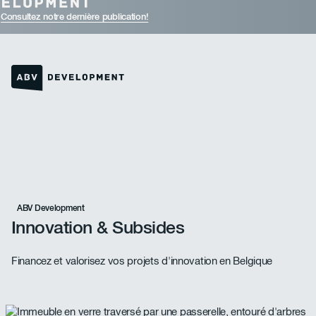
Consultez notre dernière publication!
Lien vers la page d'accueil
ABV Development
Innovation & Subsides
Financez et valorisez vos projets d'innovation en Belgique