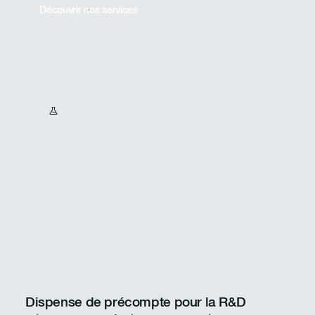
Découvrir nos services
Dispense de précompte pour la R&D