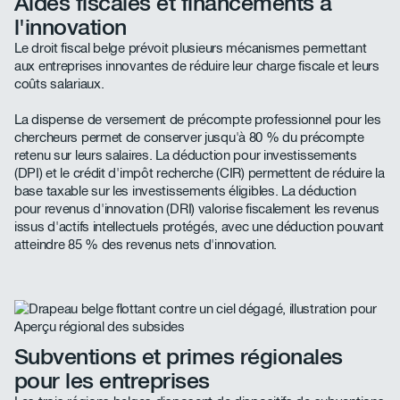
Aides fiscales et financements à
l'innovation
Le droit fiscal belge prévoit plusieurs mécanismes permettant
aux entreprises innovantes de réduire leur charge fiscale et leurs
coûts salariaux.
La dispense de versement de précompte professionnel pour les
chercheurs permet de conserver jusqu'à 80 % du précompte
retenu sur leurs salaires. La déduction pour investissements
(DPI) et le crédit d'impôt recherche (CIR) permettent de réduire la
base taxable sur les investissements éligibles. La déduction
pour revenus d'innovation (DRI) valorise fiscalement les revenus
issus d'actifs intellectuels protégés, avec une déduction pouvant
atteindre 85 % des revenus nets d'innovation.
Subventions et primes régionales
pour les entreprises