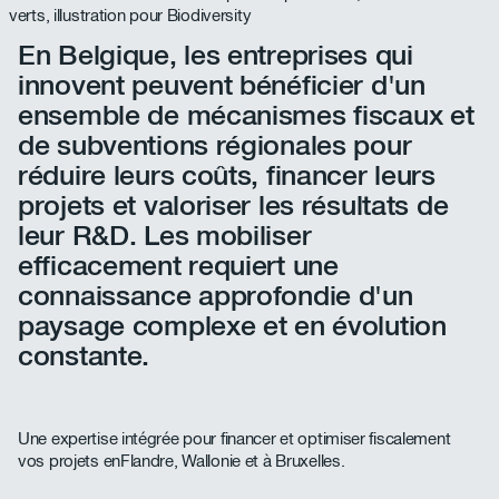
En Belgique, les entreprises qui
innovent peuvent bénéficier d'un
ensemble de mécanismes fiscaux et
de subventions régionales pour
réduire leurs coûts, financer leurs
projets et valoriser les résultats de
leur R&D. Les mobiliser
efficacement requiert une
connaissance approfondie d'un
paysage complexe et en évolution
constante.
Une expertise intégrée pour financer et optimiser fiscalement
vos projets enFlandre, Wallonie et à Bruxelles.