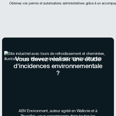
Obtenez vos permis et autorisations administratives grâce à un accomp
Vous devez réaliser une étude
d'incidences environnementale
?
Échanger avec nos équipes
ABV Environment, auteur agréé en Wallonie et à
Bruxelles, vous accompagne dans toutes les