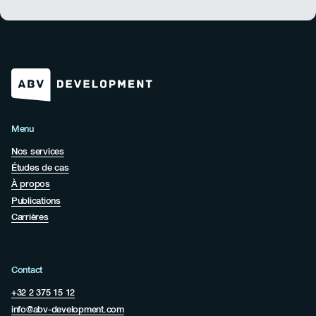
Menu
Nos services
Études de cas
À propos
Publications
Carrières
Contact
+32 2 375 15 12
info@abv-development.com