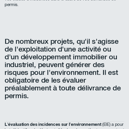
permis.
De nombreux projets, qu'il s'agisse
de l'exploitation d'une activité ou
d'un développement immobilier ou
industriel, peuvent générer des
risques pour l'environnement. Il est
obligatoire de les évaluer
préalablement à toute délivrance de
permis.
L'évaluation des incidences sur l'environnement
(EIE) a pour