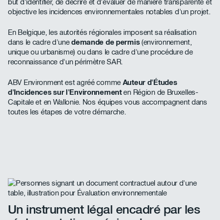
but d'identifier, de décrire et d'évaluer de manière transparente et
objective les incidences environnementales notables d'un projet.
En Belgique, les autorités régionales imposent sa réalisation
dans le cadre d'une
demande de permis
(environnement,
unique ou urbanisme) ou dans le cadre d'une procédure de
reconnaissance d'un périmètre SAR.
ABV Environment est agréé comme
Auteur d'Études
d'Incidences sur l'Environnement
en Région de Bruxelles-
Capitale et en Wallonie. Nos équipes vous accompagnent dans
toutes les étapes de votre démarche.
Un instrument légal encadré par les