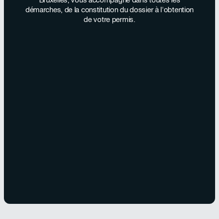
démarches, de la constitution du dossier à l'obtention
de votre permis.