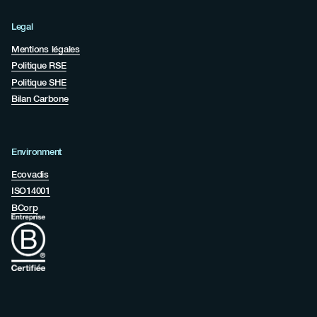
Legal
Mentions légales
Politique RSE
Politique SHE
Bilan Carbone
Environment
Ecovadis
ISO14001
BCorp