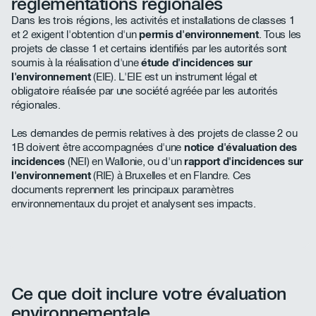
réglementations régionales
Dans les trois régions, les activités et installations de classes 1
et 2 exigent l'obtention d'un
permis d'environnement
. Tous les
projets de classe 1 et certains identifiés par les autorités sont
soumis à la réalisation d'une
étude d'incidences sur
l'environnement
(EIE). L'EIE est un instrument légal et
obligatoire réalisée par une société agréée par les autorités
régionales.
Les demandes de permis relatives à des projets de classe 2 ou
1B doivent être accompagnées d'une
notice d'évaluation des
incidences
(NEI) en Wallonie, ou d'un
rapport d'incidences sur
l'environnement
(RIE) à Bruxelles et en Flandre. Ces
documents reprennent les principaux paramètres
environnementaux du projet et analysent ses impacts.
Ce que doit inclure votre évaluation
environnementale