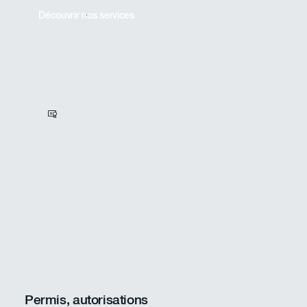
Découvrir nos services
Permis, autorisations