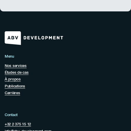
Menu
Nos services
Études de cas
À propos
Publications
Carrières
Contact
+32 2 375 15 12