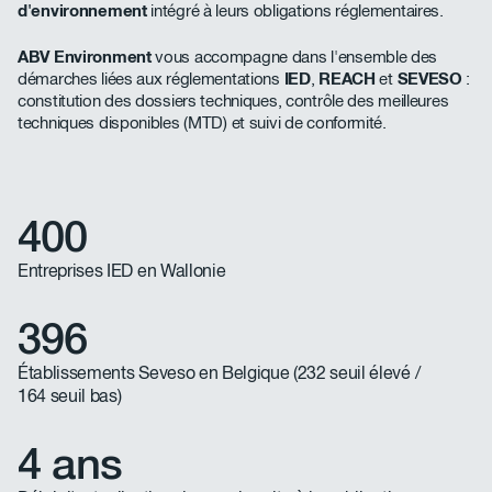
d'environnement
intégré à leurs obligations réglementaires.
ABV Environment
vous accompagne dans l'ensemble des
démarches liées aux réglementations
IED
,
REACH
et
SEVESO
:
constitution des dossiers techniques, contrôle des meilleures
techniques disponibles (MTD) et suivi de conformité.
400
Entreprises IED en Wallonie
396
Établissements Seveso en Belgique (232 seuil élevé /
164 seuil bas)
4 ans