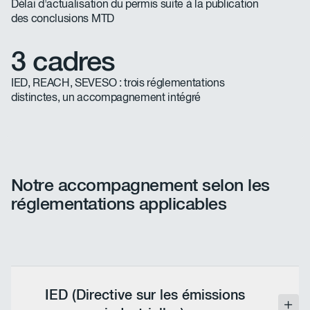
Délai d'actualisation du permis suite à la publication
des conclusions MTD
3 cadres
IED, REACH, SEVESO : trois réglementations
distinctes, un accompagnement intégré
Notre accompagnement selon les
réglementations applicables
IED (Directive sur les émissions