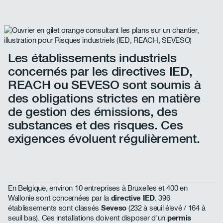
Les établissements industriels
concernés par les directives IED,
REACH ou SEVESO sont soumis à
des obligations strictes en matière
de gestion des émissions, des
substances et des risques. Ces
exigences évoluent régulièrement.
En Belgique, environ 10 entreprises à Bruxelles et 400 en
Wallonie sont concernées par la
directive IED
. 396
établissements sont classés
Seveso
(232 à seuil élevé / 164 à
seuil bas). Ces installations doivent disposer d'un
permis