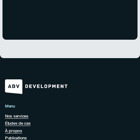
Menu
Nos services
Études de cas
À propos
Publications