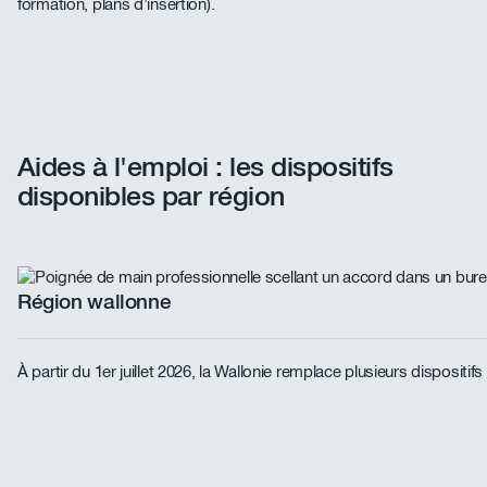
formation, plans d'insertion).
Aides à l'emploi : les dispositifs
disponibles par région
Région wallonne
À partir du 1er juillet 2026, la Wallonie remplace plusieurs dispos