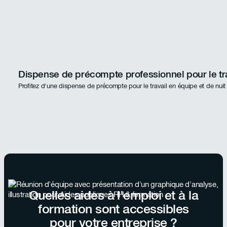
Dispense de précompte professionnel pour le tra
Profitez d'une dispense de précompte pour le travail en équipe et de nuit
Quelles aides à l'emploi et à la
formation sont accessibles
pour votre entreprise ?