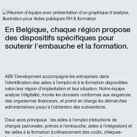
En Belgique, chaque région propose
des dispositifs spécifiques pour
soutenir l'embauche et la formation.
ABV Development accompagne les entreprises dans
l'identification des aides à l'emploi et à la formation disponibles
selon leur région d'implantation et leur situation. Notre équipe
analyse l'éligibilité, monte les dossiers conformes aux exigences
des organismes financeurs, et prend en charge les démarches
administratives jusqu'à l'obtention des subventions.
Deux axes principaux : les aides à l'emploi (réductions de
charges patronales, primes à l'embauche, aides à l'intégration) et
les aides à la formation (cofinancement des coûts, chèques-