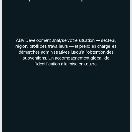
Échanger avec nos équipes
ABV Development analyse votre situation — secteur,
région, profil des travailleurs — et prend en charge les
démarches administratives jusqu'à l'obtention des
subventions. Un accompagnement global, de
l'identification à la mise en œuvre.