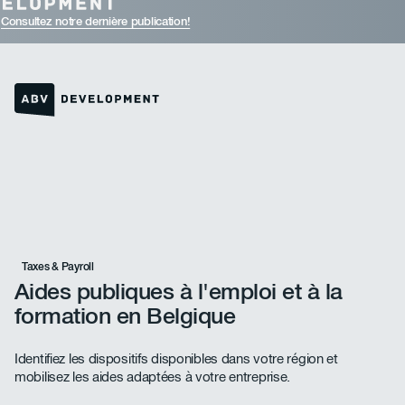
Consultez notre dernière publication!
Lien vers la page d'accueil
Taxes & Payroll
Aides publiques à l'emploi et à la
formation en Belgique
Identifiez les dispositifs disponibles dans votre région et
mobilisez les aides adaptées à votre entreprise.