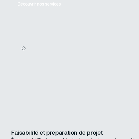
Découvrir nos services
Faisabilité et préparation de projet