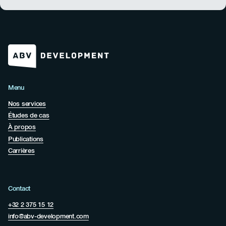
Menu
Nos services
Études de cas
À propos
Publications
Carrières
Contact
+32 2 375 15 12
info@abv-development.com