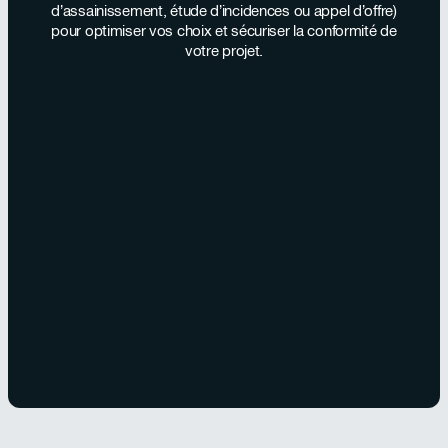
d’assainissement, étude d’incidences ou appel d’offre)
pour optimiser vos choix et sécuriser la conformité de
votre projet.