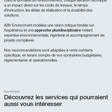
Dans le domaine de l’environnement, chaque décision technique
a un impact direct sur les coûts de travaux, le temps
d’instruction, les délais de réalisation et la durabilité des
solutions.
ABV Environment mobilise une vision critique fondée sur
l’expérience et une
approche pluridisciplinaire
mêlant
expertise environnementale, ingénierie et accompagnement de
projets complexes.
Nos recommandations sont adaptées à votre contexte
spécifique, en tenant compte de vos contraintes budgétaires,
réglementaires et opérationnelles.
Nos services
Découvrez les services qui pourraient
aussi vous intéresser