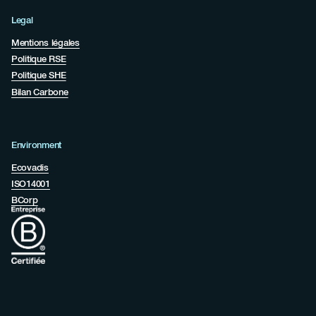
Legal
Mentions légales
Politique RSE
Politique SHE
Bilan Carbone
Environment
Ecovadis
ISO14001
BCorp