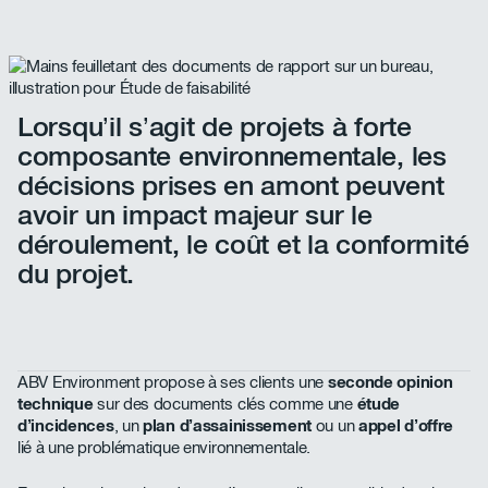
Lorsqu’il s’agit de projets à forte
composante environnementale, les
décisions prises en amont peuvent
avoir un impact majeur sur le
déroulement, le coût et la conformité
du projet.
ABV Environment propose à ses clients une
seconde opinion
technique
sur des documents clés comme une
étude
d’incidences
, un
plan d’assainissement
ou un
appel d’offre
lié à une problématique environnementale.