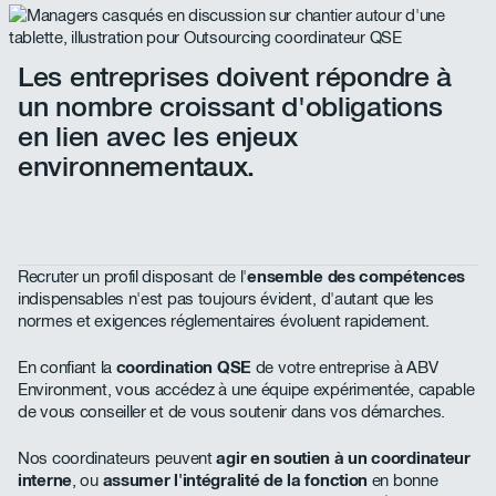
Les entreprises doivent répondre à
un nombre croissant d'obligations
en lien avec les enjeux
environnementaux.
Recruter un profil disposant de l'
ensemble des compétences
indispensables n'est pas toujours évident, d'autant que les
normes et exigences réglementaires évoluent rapidement.
En confiant la
coordination QSE
de votre entreprise à ABV
Environment, vous accédez à une équipe expérimentée, capable
de vous conseiller et de vous soutenir dans vos démarches.
Nos coordinateurs peuvent
agir en soutien à un coordinateur
interne
, ou
assumer l'intégralité de la fonction
en bonne