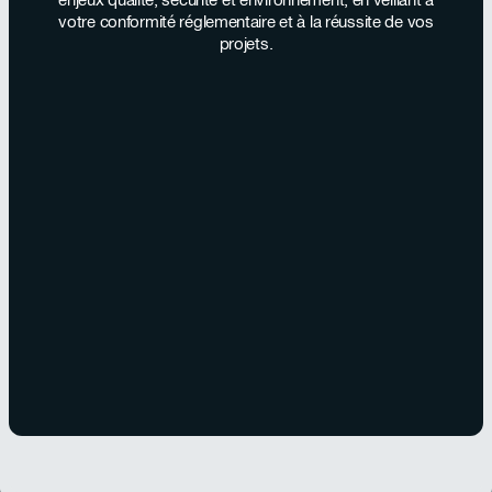
votre conformité réglementaire et à la réussite de vos
projets.