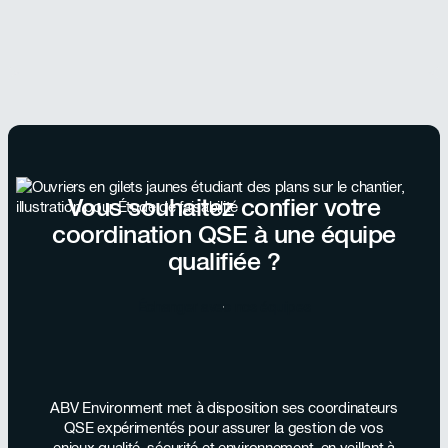
Vous souhaitez confier votre
coordination QSE à une équipe
qualifiée ?
Échanger avec nos équipes
ABV Environment met à disposition ses coordinateurs
QSE expérimentés pour assurer la gestion de vos
enjeux qualité, sécurité et environnement, en veillant à