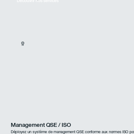
Découvrir nos services
Management QSE / ISO
Déployez un système de management QSE conforme aux normes ISO pour 