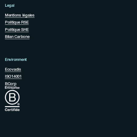
Legal
Mentions légales
Politique RSE
Politique SHE
Bilan Carbone
Environment
Ecovadis
ISO14001
BCorp