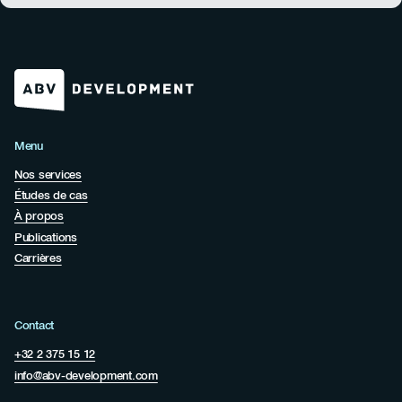
Menu
Nos services
Études de cas
À propos
Publications
Carrières
Contact
+32 2 375 15 12
info@abv-development.com