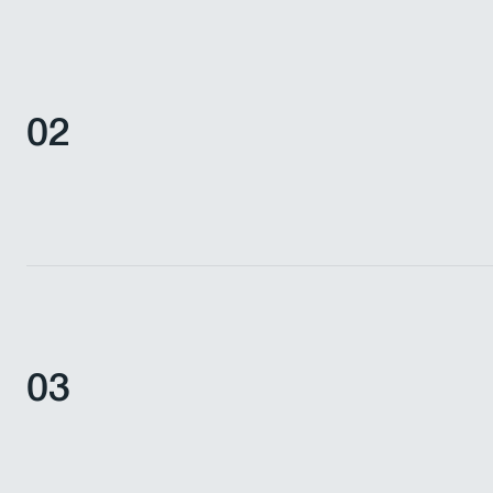
02
03