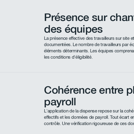
Présence sur chant
des équipes
La présence effective des travailleurs sur site 
documentées. Le nombre de travailleurs par équi
éléments déterminants. Les équipes comprenan
les conditions d'éligibilité.
Cohérence entre pl
payroll
L'application de la dispense repose sur la coh
effectifs et les données de payroll. Tout écart e
contrôle. Une vérification rigoureuse de ces do