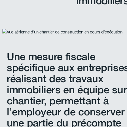
immobilier
Une mesure fiscale
spécifique aux entreprise
réalisant des travaux
immobiliers en équipe sur
chantier, permettant à
l'employeur de conserver
une partie du précompte