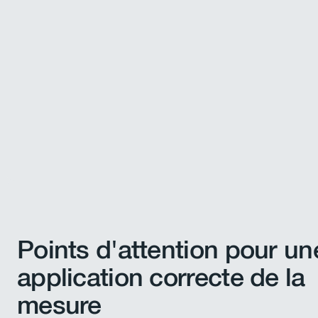
Points d'attention pour un
application correcte de la
mesure