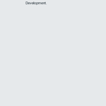
Development.