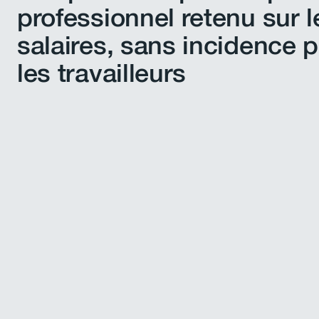
professionnel retenu sur l
salaires, sans incidence 
les travailleurs