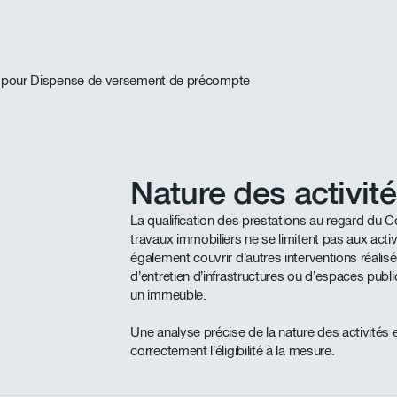
Nature des activité
La qualification des prestations au regard du 
travaux immobiliers ne se limitent pas aux activ
également couvrir d’autres interventions réalisée
d’entretien d’infrastructures ou d’espaces publ
un immeuble.
Une analyse précise de la nature des activités 
correctement l’éligibilité à la mesure.