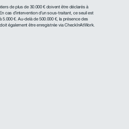
tiers de plus de 30.000 € doivent être déclarés à
n cas d’intervention d’un sous-traitant, ce seuil est
à 5.000 €. Au-delà de 500.000 €, la présence des
 doit également être enregistrée via CheckInAtWork.