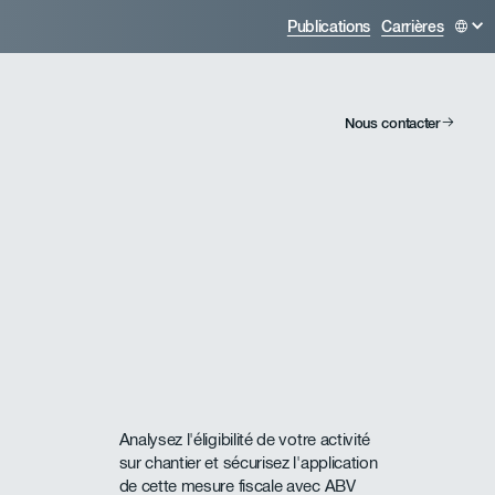
Publications
Carrières
Nous contacter
Analysez l'éligibilité de votre activité
sur chantier et sécurisez l'application
de cette mesure fiscale avec ABV