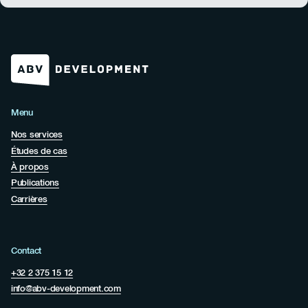
Menu
Nos services
Études de cas
À propos
Publications
Carrières
Contact
+32 2 375 15 12
info@abv-development.com