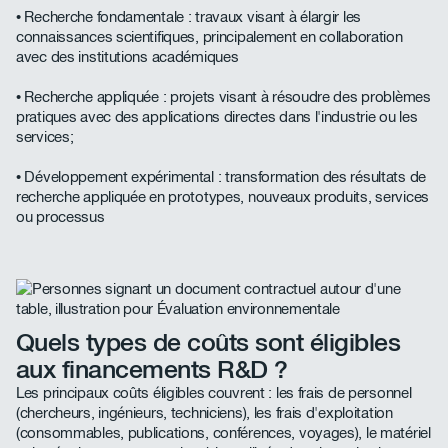
• Recherche fondamentale : travaux visant à élargir les
connaissances scientifiques, principalement en collaboration
avec des institutions académiques
• Recherche appliquée : projets visant à résoudre des problèmes
pratiques avec des applications directes dans l'industrie ou les
services;
• Développement expérimental : transformation des résultats de
recherche appliquée en prototypes, nouveaux produits, services
ou processus
Quels types de coûts sont éligibles
aux financements R&D ?
Les principaux coûts éligibles couvrent : les frais de personnel
(chercheurs, ingénieurs, techniciens), les frais d'exploitation
(consommables, publications, conférences, voyages), le matériel