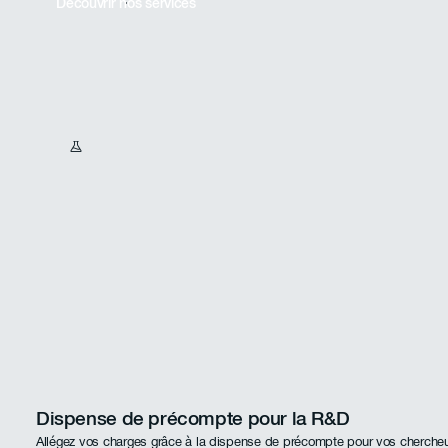
Découvrir nos services
Dispense de précompte pour la R&D
Allégez vos charges grâce à la dispense de précompte pour vos chercheu