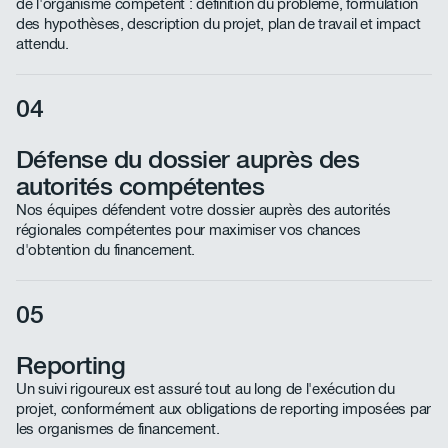
de l'organisme compétent : définition du problème, formulation
des hypothèses, description du projet, plan de travail et impact
attendu.
04
Défense du dossier auprès des
autorités compétentes
Nos équipes défendent votre dossier auprès des autorités
régionales compétentes pour maximiser vos chances
d'obtention du financement.
05
Reporting
Un suivi rigoureux est assuré tout au long de l'exécution du
projet, conformément aux obligations de reporting imposées par
les organismes de financement.