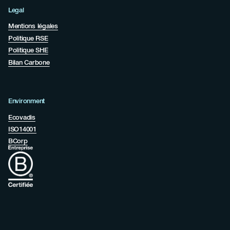
Legal
Mentions légales
Politique RSE
Politique SHE
Bilan Carbone
Environment
Ecovadis
ISO14001
BCorp