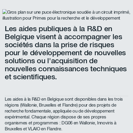
Les aides publiques à la R&D en
Belgique visent à accompagner les
sociétés dans la prise de risques
pour le développement de nouvelles
solutions ou l'acquisition de
nouvelles connaissances techniques
et scientifiques.
Les aides à la R&D en Belgique sont disponibles dans les trois
régions (Wallonie, Bruxelles et Flandre) pour des projets de
recherche fondamentale, appliquée ou de développement
expérimental. Chaque région dispose de ses propres
organismes et programmes : DG06 en Wallonie, Innoviris à
Bruxelles et VLAIO en Flandre.