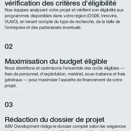
vérification des critères d'éligibilité
Nos équipes analysent votre projet et vérifient son éligibilité aux
programmes disponibles dans votre région (DG06, Innoviris,
VLAIO), en tenant compte du type de recherche, de la taille de
l'entreprise et des partenariats éventuels.
02
Maximisation du budget éligible
Nous identifions et optimisons l'ensemble des coûts éligibles —
frais de personnel, d'exploitation, matériel, sous-traitance et frais
généraux — pour maximiser l'assiette de financement de votre
projet.
03
Rédaction du dossier de projet
ABV Development rédige le dossier complet selon les exigences