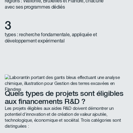
régions : Wallonie, Bruxelles et Flandre, chacune
avec ses programmes dédiés
3
types : recherche fondamentale, appliquée et
développement expérimental
Quels types de projets sont éligibles
aux financements R&D ?
Les projets éligibles aux aides R&D doivent démontrer un
potentiel d'innovation et de création de valeur ajoutée,
technologique, économique et sociétal. Trois catégories sont
distinguées :