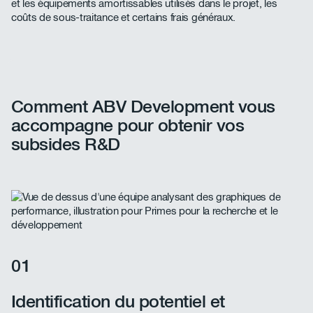
et les équipements amortissables utilisés dans le projet, les
coûts de sous-traitance et certains frais généraux.
Comment ABV Development vous
accompagne pour obtenir vos
subsides R&D
01
Identification du potentiel et