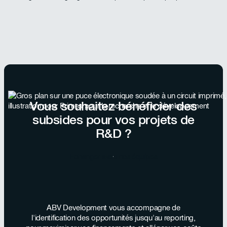
Vous souhaitez bénéficier des
subsides pour vos projets de
R&D ?
Échanger avec nos équipes
ABV Development vous accompagne de
l'identification des opportunités jusqu'au reporting,