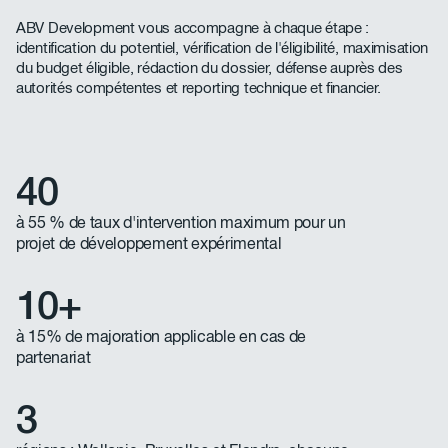
ABV Development vous accompagne à chaque étape :
identification du potentiel, vérification de l'éligibilité, maximisation
du budget éligible, rédaction du dossier, défense auprès des
autorités compétentes et reporting technique et financier.
40
à 55 % de taux d'intervention maximum pour un
projet de développement expérimental
10+
à 15% de majoration applicable en cas de
partenariat
3