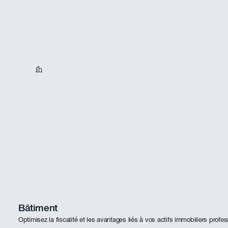
Bâtiment
Optimisez la fiscalité et les avantages liés à vos actifs immobiliers profes