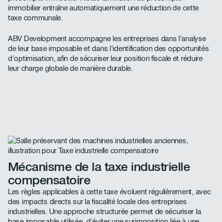
immobilier entraîne automatiquement une réduction de cette
taxe communale.
ABV Development accompagne les entreprises dans l'analyse
de leur base imposable et dans l'identification des opportunités
d'optimisation, afin de sécuriser leur position fiscale et réduire
leur charge globale de manière durable.
Mécanisme de la taxe industrielle
compensatoire
Les règles applicables à cette taxe évoluent régulièrement, avec
des impacts directs sur la fiscalité locale des entreprises
industrielles. Une approche structurée permet de sécuriser la
base imposable utilisée, d'éviter une surimposition liée à une