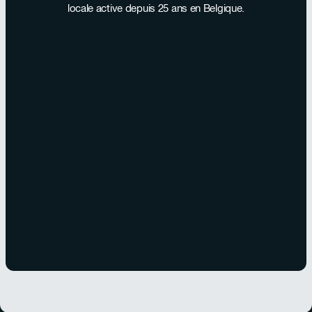
locale active depuis 25 ans en Belgique.