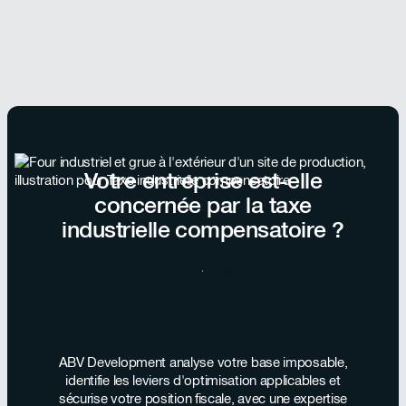
Votre entreprise est-elle
concernée par la taxe
industrielle compensatoire ?
Échanger avec nos équipes
ABV Development analyse votre base imposable,
identifie les leviers d'optimisation applicables et
sécurise votre position fiscale, avec une expertise