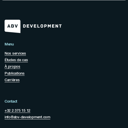
Menu
Nos services
Études de cas
À propos
Publications
Carrières
Contact
+32 2 375 15 12
info@abv-development.com