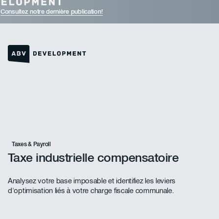
Consultez notre dernière publication!
Lien vers la page d'accueil
Taxes & Payroll
Taxe industrielle compensatoire
Analysez votre base imposable et identifiez les leviers
d'optimisation liés à votre charge fiscale communale.