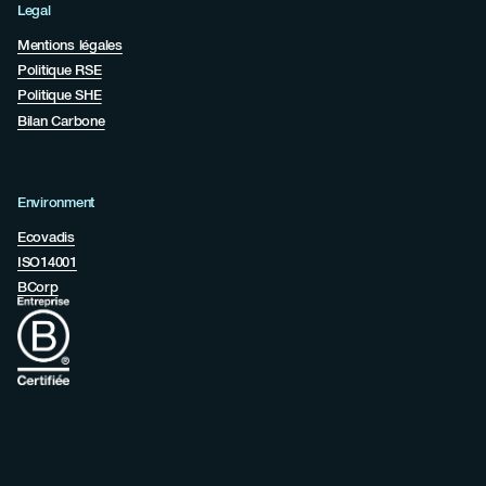
Legal
Mentions légales
Politique RSE
Politique SHE
Bilan Carbone
Environment
Ecovadis
ISO14001
BCorp