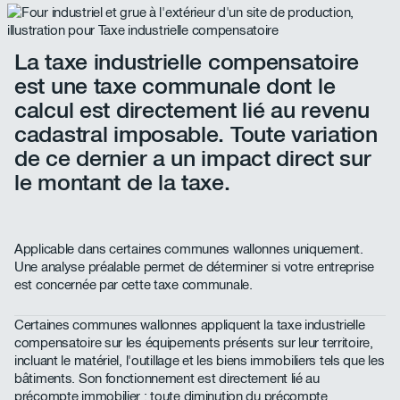
La taxe industrielle compensatoire
est une taxe communale dont le
calcul est directement lié au revenu
cadastral imposable. Toute variation
de ce dernier a un impact direct sur
le montant de la taxe.
Applicable dans certaines communes wallonnes uniquement.
Une analyse préalable permet de déterminer si votre entreprise
est concernée par cette taxe communale.
Certaines communes wallonnes appliquent la taxe industrielle
compensatoire sur les équipements présents sur leur territoire,
incluant le matériel, l'outillage et les biens immobiliers tels que les
bâtiments. Son fonctionnement est directement lié au
précompte immobilier : toute diminution du précompte