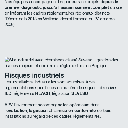
Nos équipes accompagnent les porteurs de projets
depuis le
premier diagnostic jusqu'à l'assainissement complet
du site,
en intégrant les cadres réglementaires régionaux distincts
(Décret sols 2018 en Wallonie, décret flamand du 27 octobre
2006).
Risques industriels
Les installations industrielles sont soumises à des
réglementations spécifiques en matière de risques : directives
IED
, réglements
REACH
, législation
SEVESO
.
ABV Environment accompagne les opérateurs dans
l'
évaluation
, la
gestion
et la
mise en conformité
de leurs
installations au regard de ces cadres réglementaires.