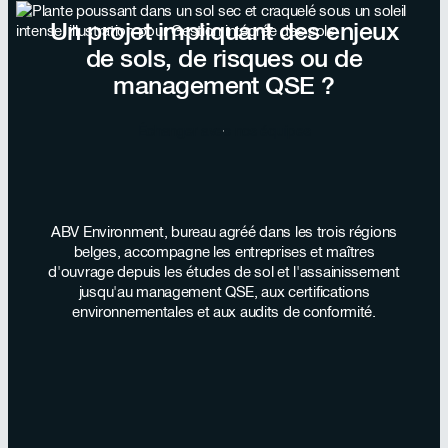
l'environnement.
Un projet impliquant des enjeux
de sols, de risques ou de
management QSE ?
Échanger avec nos équipes
ABV Environment, bureau agréé dans les trois régions
belges, accompagne les entreprises et maîtres
d'ouvrage depuis les études de sol et l'assainissement
jusqu'au management QSE, aux certifications
environnementales et aux audits de conformité.