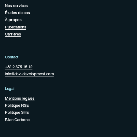
Nos services
Études de cas
À propos
Publications
Carrières
Contact
+32 2 375 15 12
info@abv-development.com
Legal
Mentions légales
Politique RSE
Politique SHE
Bilan Carbone