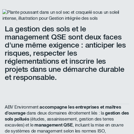
La gestion des sols et le
management QSE sont deux faces
d'une même exigence : anticiper les
risques, respecter les
réglementations et inscrire les
projets dans une démarche durable
et responsable.
ABV Environment
accompagne les entreprises et maîtres
d'ouvrage
dans deux domaines étroitement liés : la
gestion des
sols pollués
(études, assainissement, gestion des terres
excavées) et le
management QSE
, incluant la mise en œuvre
de systèmes de management selon les normes ISO,