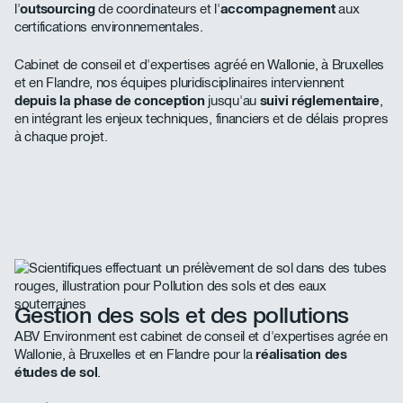
l'
outsourcing
de coordinateurs et l'
accompagnement
aux
certifications environnementales.
Cabinet de conseil et d'expertises agréé en Wallonie, à Bruxelles
et en Flandre, nos équipes pluridisciplinaires interviennent
depuis la phase de conception
jusqu'au
suivi réglementaire
,
en intégrant les enjeux techniques, financiers et de délais propres
à chaque projet.
Gestion des sols et des pollutions
ABV Environment est cabinet de conseil et d'expertises agrée en
Wallonie, à Bruxelles et en Flandre pour la
réalisation des
études de sol
.