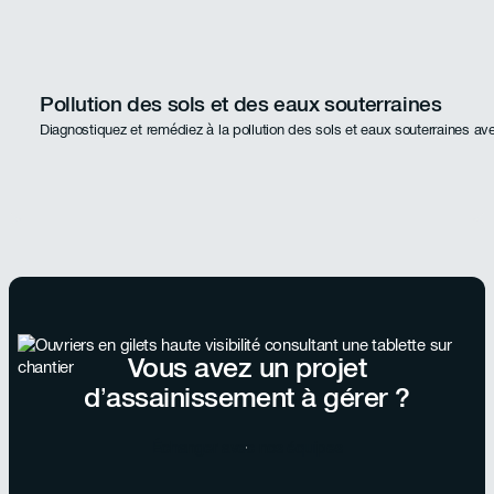
Pollution des sols et des eaux souterraines
Diagnostiquez et remédiez à la pollution des sols et eaux souterraines ave
Vous avez un projet
d’assainissement à gérer ?
Échanger avec nos équipes