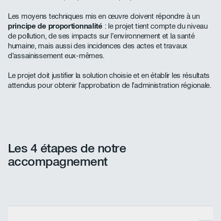
Les moyens techniques mis en œuvre doivent répondre à un
principe de proportionnalité
: le projet tient compte du niveau
de pollution, de ses impacts sur l’environnement et la santé
humaine, mais aussi des incidences des actes et travaux
d’assainissement
eux-mêmes.
Le projet doit justifier la solution choisie et en établir les résultats
attendus pour obtenir l’approbation de l’administration régionale.
Les 4 étapes de notre
accompagnement