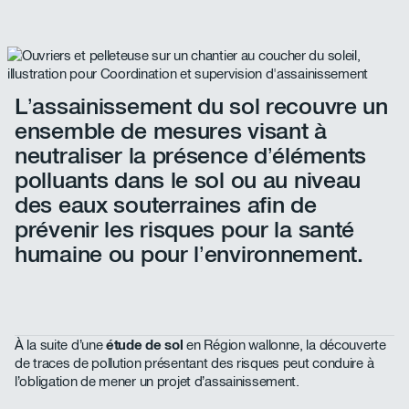
L’assainissement du sol recouvre un
ensemble de mesures visant à
neutraliser la présence d’éléments
polluants dans le sol ou au niveau
des eaux souterraines afin de
prévenir les risques pour la santé
humaine ou pour l’environnement.
À la suite d’une
étude de sol
en Région wallonne, la découverte
de traces de pollution présentant des risques peut conduire à
l’obligation de mener un projet d’assainissement.