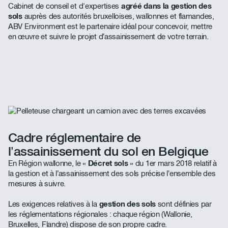
Cabinet de conseil et d'expertises
agréé dans la gestion des
sols
auprès des autorités bruxelloises, wallonnes et flamandes,
ABV Environment est le partenaire idéal pour concevoir, mettre
en œuvre et suivre le projet d’assainissement de votre terrain.
Cadre réglementaire de
l’assainissement du sol en Belgique
En Région wallonne, le «
Décret sols
» du 1er mars 2018 relatif à
la gestion et à l’assainissement des sols précise l’ensemble des
mesures à suivre.
Les exigences relatives à la
gestion des sols
sont définies par
les réglementations régionales : chaque région (Wallonie,
Bruxelles, Flandre) dispose de son propre cadre.