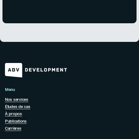
Menu
Nos services
Études de cas
À propos
Publications
Carrières