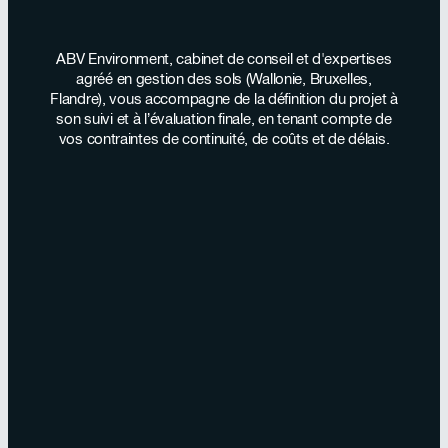
ABV Environment, cabinet de conseil et d'expertises
agréé en gestion des sols (Wallonie, Bruxelles,
Flandre), vous accompagne de la définition du projet à
son suivi et à l’évaluation finale, en tenant compte de
vos contraintes de continuité, de coûts et de délais.