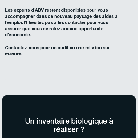
Les experts d’ABV restent disponibles pour vous
accompagner dans ce nouveau paysage des aides à
l’emploi. N’hésitez pas à les contacter pour vous
assurer que vous ne ratez aucune opportunité
d’économie.
Contactez-nous pour un audit ou une mission sur
mesure.
Un inventaire biologique à
réaliser ?