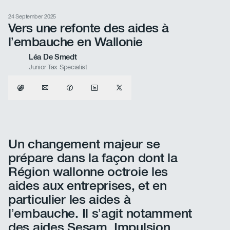
24 September 2025
Vers une refonte des aides à
l’embauche en Wallonie
Léa De Smedt
Junior Tax Specialist
Un changement majeur se
prépare dans la façon dont la
Région wallonne octroie les
aides aux entreprises, et en
particulier les aides à
l’embauche. Il s’agit notamment
des aides Sesam, Impulsion