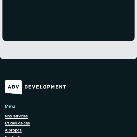
Menu
Nos services
Études de cas
À propos