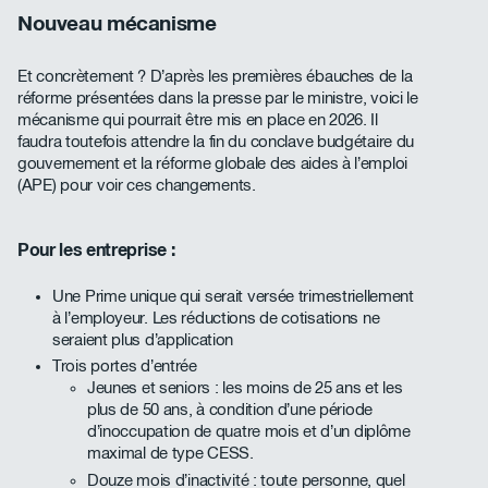
Nouveau mécanisme
Et concrètement ? D’après les premières ébauches de la
réforme présentées dans la presse par le ministre, voici le
mécanisme qui pourrait être mis en place en 2026. Il
faudra toutefois attendre la fin du conclave budgétaire du
gouvernement et la réforme globale des aides à l’emploi
(APE) pour voir ces changements.
Pour les entreprise :
Une Prime unique qui serait versée trimestriellement
à l’employeur. Les réductions de cotisations ne
seraient plus d’application
Trois portes d’entrée
Jeunes et seniors : les moins de 25 ans et les
plus de 50 ans, à condition d’une période
d’inoccupation de quatre mois et d’un diplôme
maximal de type CESS.
Douze mois d’inactivité : toute personne, quel