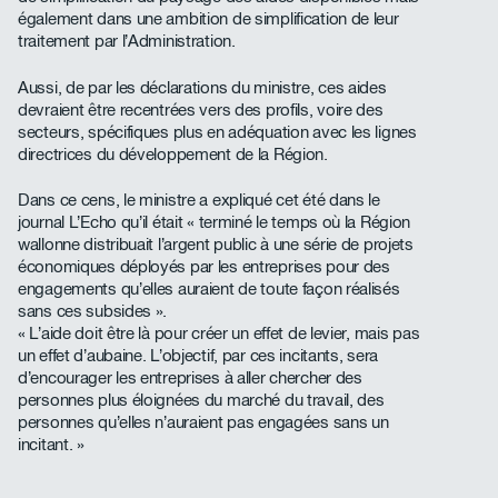
également dans une ambition de simplification de leur
traitement par l’Administration.
Aussi, de par les déclarations du ministre, ces aides
devraient être recentrées vers des profils, voire des
secteurs, spécifiques plus en adéquation avec les lignes
directrices du développement de la Région.
Dans ce cens, le ministre a expliqué cet été dans le
journal L’Echo qu’il était « terminé le temps où la Région
wallonne distribuait l’argent public à une série de projets
économiques déployés par les entreprises pour des
engagements qu’elles auraient de toute façon réalisés
sans ces subsides ».
« L’aide doit être là pour créer un effet de levier, mais pas
un effet d’aubaine. L’objectif, par ces incitants, sera
d’encourager les entreprises à aller chercher des
personnes plus éloignées du marché du travail, des
personnes qu’elles n’auraient pas engagées sans un
incitant. »