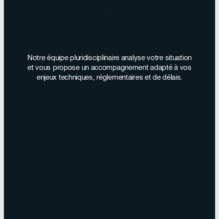
Échanger avec nos équipes
Notre équipe pluridisciplinaire analyse votre situation
et vous propose un accompagnement adapté à vos
enjeux techniques, réglementaires et de délais.