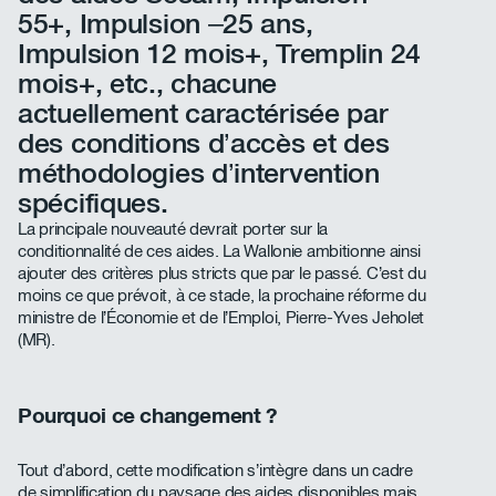
55+, Impulsion –25 ans,
Impulsion 12 mois+, Tremplin 24
mois+, etc., chacune
actuellement caractérisée par
des conditions d’accès et des
méthodologies d’intervention
spécifiques.
La principale nouveauté devrait porter sur la
conditionnalité de ces aides. La Wallonie ambitionne ainsi
ajouter des critères plus stricts que par le passé. C’est du
moins ce que prévoit, à ce stade, la prochaine réforme du
ministre de l’Économie et de l’Emploi, Pierre-Yves Jeholet
(MR).
Pourquoi ce changement ?
Tout d’abord, cette modification s’intègre dans un cadre
de simplification du paysage des aides disponibles mais