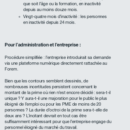
que soit l’âge ou la formation, en inactivité
depuis au moins douze mois.
Vingt-quatre mois d’inactivité : les personnes
en inactivité depuis 24 mois.
Pour l’administration et l’entreprise :
Procédure simplifiée : l’entreprise introduirait sa demande
via une plateforme numérique directement rattachée au
Forem.
Bien que les contours semblent dessinés, de
nombreuses incertitudes persistent concernant le
montant de la prime où rien n’est encore décidé : sera-t-il
unique ? Y aura-t-il une majoration pour le public le plus
éloigné de l’emploi ou pour les PME de moins de 20
personnes ? La durée d’octroi de la prime sera-t-elle de
deux ans ? L’incitant devrait en tout cas être
suffisamment intéressant pour que l’entreprise engage du
personnel éloigné du marché du travail.