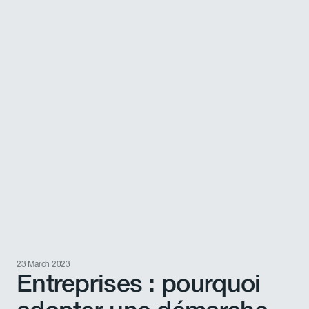
23 March 2023
Entreprises : pourquoi