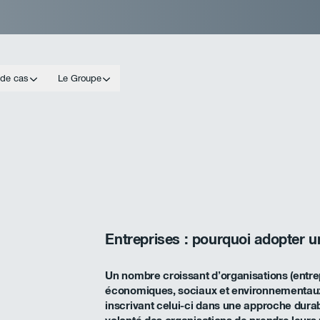
 de cas
Le Groupe
Entreprises : pourquoi adopter
Un nombre croissant d’organisations (entrepr
économiques, sociaux et environnementau
inscrivant celui-ci dans une approche durab