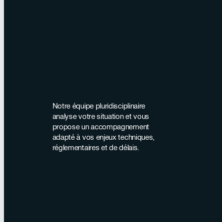
Notre équipe pluridisciplinaire
analyse votre situation et vous
propose un accompagnement
adapté à vos enjeux techniques,
réglementaires et de délais.