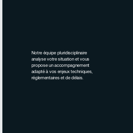
Notre équipe pluridisciplinaire
analyse votre situation et vous
propose un accompagnement
adapté à vos enjeux techniques,
réglementaires et de délais.