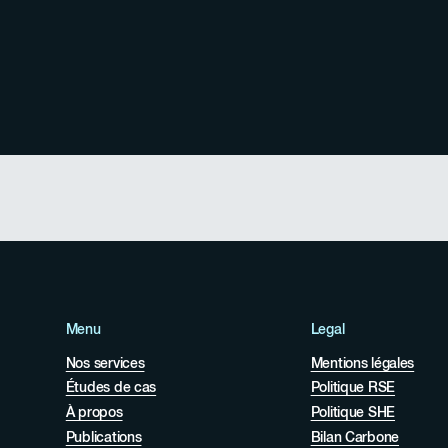
Menu
Legal
Nos services
Mentions légales
Études de cas
Politique RSE
À propos
Politique SHE
Publications
Bilan Carbone