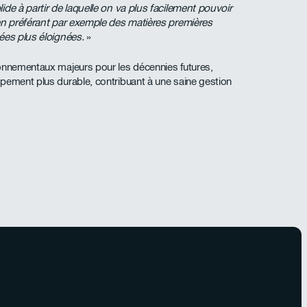
de à partir de laquelle on va plus facilement pouvoir
 en préférant par exemple des matières premières
ées plus éloignées.
»
ronnementaux majeurs pour les décennies futures,
pement plus durable, contribuant à une saine gestion