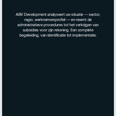
ABV Development analyseert uw situatie — sector,
regio, werknemersprofiel — en neemt de
administratieve procedures tot het verkrijgen van
subsidies voor zijn rekening. Een complete
begeleiding, van identificatie tot implementatie.