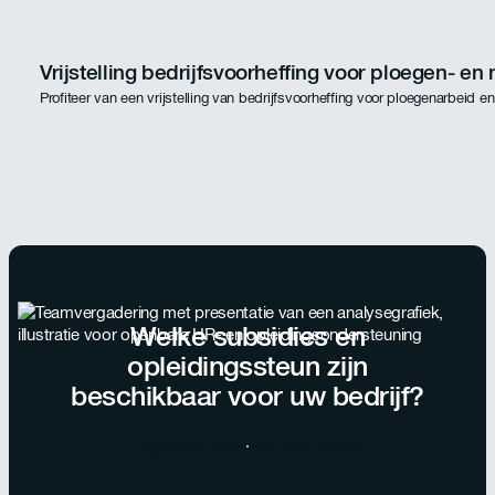
Vrijstelling bedrijfsvoorheffing voor ploegen- en
Profiteer van een vrijstelling van bedrijfsvoorheffing voor ploegenarbeid e
Welke subsidies en
opleidingssteun zijn
beschikbaar voor uw bedrijf?
In gesprek gaan met onze teams