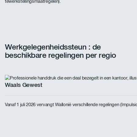
tewerkstellingsmaatregelen).
Werkgelegenheidssteun : de
beschikbare regelingen per regio
Waals Gewest
Vanaf 1 juli 2026 vervangt Wallonië verschillende regelingen (Impu