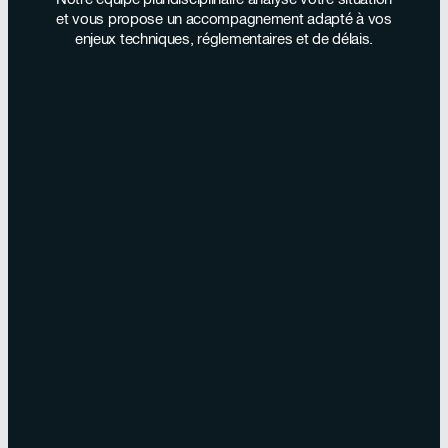
et vous propose un accompagnement adapté à vos
enjeux techniques, réglementaires et de délais.