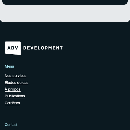
Menu
Nos services
Études de cas
À propos
Publications
Carrières
Contact