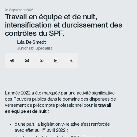
04 September 2023
Travail en équipe et de nuit,
intensification et durcissement des
contrôles du SPF.
Léa De Smedt
Junior Tax Specialist
L’année 2022 a été marquée par une activité significative
des Pouvoirs publics dans le domaine des dispenses de
versement de précompte professionnel pour le
travail
en équipe et de nuit
:
d’une part, la législation y-relative s’est renforcée
er
avec effet au 1
avril 2022 ;