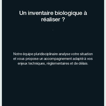
Un inventaire biologique à
réaliser ?
Échanger avec nos équipes
Notre équipe pluridisciplinaire analyse votre situation
et vous propose un accompagnement adapté à vos
enjeux techniques, réglementaires et de délais.