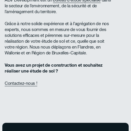
le secteur de l’environnement, de la sécurité et de
l’aménagement du territoire.
Grâce à notre solide expérience et à l’agrégation de nos
experts, nous sommes en mesure de vous fournir des
solutions efficaces et pérennes sur-mesure pour la
réalisation de votre étude de sol et ce, quelle que soit
votre région. Nous nous déplaçons en Flandres, en
Wallonie et en Région de Bruxelles-Capitale.
Vous avez un projet de construction et souhaitez
réaliser une étude de sol ?
Contactez-nous !