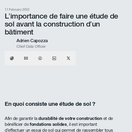
11 February 2022
L’importance de faire une étude de
sol avant la construction d’un
bâtiment
Adrien Capozza
Chief Data Officer
En quoi consiste une étude de sol ?
Afin de garantir la
durabilité de votre construction
et de
bénéficier de
fondations solides
, il est important
d’effectuer un essai de sol qui permet de rassembler tous