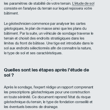
les paramètres de stabilité de votre terrain.
L’étude de sol
consiste en l’analyse du terrain sur lequel reposera votre
bâtiment.
Le géotechnicien commence par analyser les cartes
géologiques, le plan de masse ainsi que les plans du
bâtiment. Par la suite, un véhicule de sondage traverse le
terrain et choisit des endroits stratégiques dans les
limites du front de bâtisse. Une tige est introduite dans le
sol aux endroits sélectionnés afin de connaitre la nature,
le type de sol et ses caractéristiques.
Quelles sont les étapes après l’étude de
sol ?
Après le sondage, l’expert rédige un rapport comprenant
les prescriptions géotechniques pour une construction
en toute sérénité. Ce document reprend l’état du risque
géotechnique du terrain, le type de fondation conseillé et
les éventuels besoins de drainage.