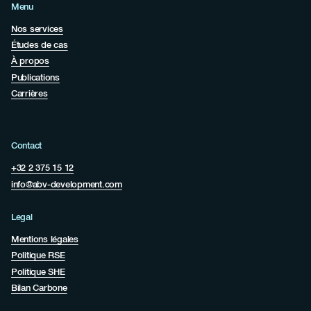
Menu
Nos services
Études de cas
À propos
Publications
Carrières
Contact
+32 2 375 15 12
info@abv-development.com
Legal
Mentions légales
Politique RSE
Politique SHE
Bilan Carbone