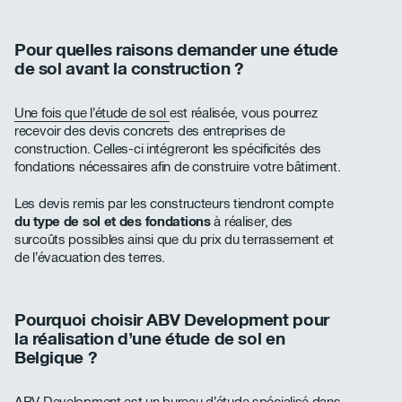
Pour quelles raisons demander une étude
de sol avant la construction ?
Une fois que l’étude de sol
est réalisée, vous pourrez
recevoir des devis concrets des entreprises de
construction. Celles-ci intégreront les spécificités des
fondations nécessaires afin de construire votre bâtiment.
Les devis remis par les constructeurs tiendront compte
du type de sol et des fondations
à réaliser, des
surcoûts possibles ainsi que du prix du terrassement et
de l’évacuation des terres.
Pourquoi choisir ABV Development pour
la réalisation d’une étude de sol en
Belgique ?
ABV Development est un
bureau d’étude spécialisé
dans