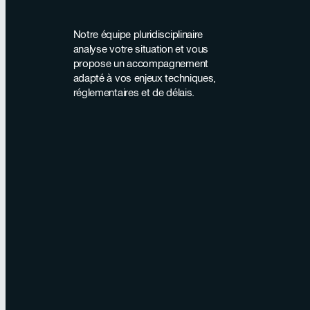
Notre équipe pluridisciplinaire
analyse votre situation et vous
propose un accompagnement
adapté à vos enjeux techniques,
réglementaires et de délais.