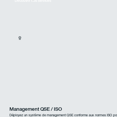
Découvrir nos services
Management QSE / ISO
Déployez un système de management QSE conforme aux normes ISO pour 