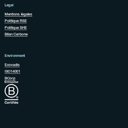
Legal
Mentions légales
Politique RSE
Politique SHE
Bilan Carbone
Environment
Ecovadis
ISO14001
BCorp