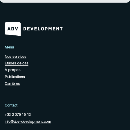
Menu
Nos services
Études de cas
À propos
Publications
Carrières
Contact
+32 2 375 15 12
info@abv-development.com