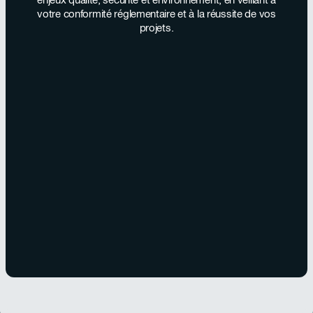
votre conformité réglementaire et à la réussite de vos
projets.