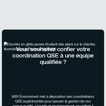
Vous souhaitez confier votre
coordination QSE à une équipe
qualifiée ?
Échanger avec nos équipes
ABV Environment met à disposition ses coordinateurs
QSE expérimentés pour assurer la gestion de vos
enjeux qualité, sécurité et environnement, en veillant à