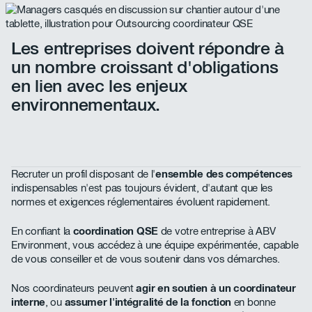
Les entreprises doivent répondre à
un nombre croissant d'obligations
en lien avec les enjeux
environnementaux.
Recruter un profil disposant de l'
ensemble des compétences
indispensables n'est pas toujours évident, d'autant que les
normes et exigences réglementaires évoluent rapidement.
En confiant la
coordination QSE
de votre entreprise à ABV
Environment, vous accédez à une équipe expérimentée, capable
de vous conseiller et de vous soutenir dans vos démarches.
Nos coordinateurs peuvent
agir en soutien à un coordinateur
interne
, ou
assumer l'intégralité de la fonction
en bonne