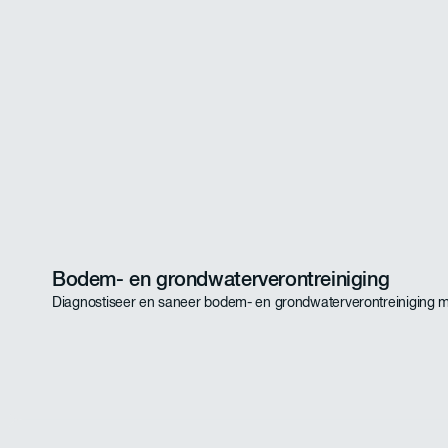
Bodem- en grondwaterverontreiniging
Diagnostiseer en saneer bodem- en grondwaterverontreiniging 