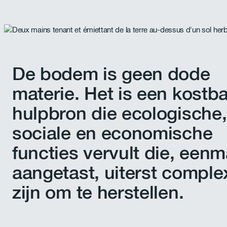
De bodem is geen dode
materie. Het is een kostb
hulpbron die ecologische,
sociale en economische
functies vervult die, eenm
aangetast, uiterst comple
zijn om te herstellen.