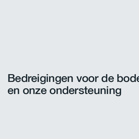
Bedreigingen voor de bo
en onze ondersteuning