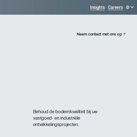
Insights
Careers
Neem contact met ons op
Behoud de bodemkwaliteit bij uw
vastgoed- en industriële
ontwikkelingsprojecten.