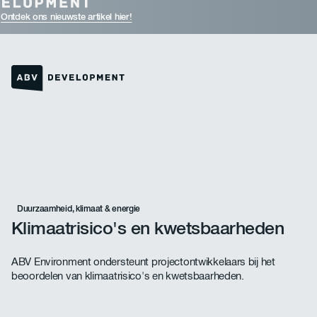
Ontdek ons nieuwste artikel hier!
Link naar de homepage
Duurzaamheid, klimaat & energie
Klimaatrisico's en kwetsbaarheden
ABV Environment ondersteunt projectontwikkelaars bij het
beoordelen van klimaatrisico's en kwetsbaarheden.