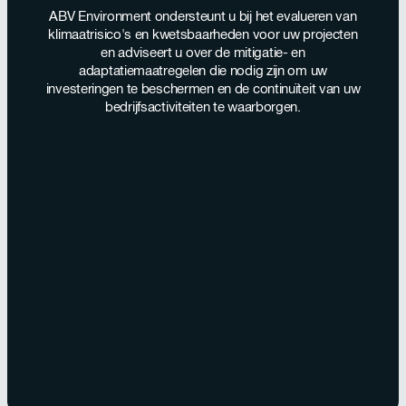
ABV Environment ondersteunt u bij het evalueren van
klimaatrisico's en kwetsbaarheden voor uw projecten
en adviseert u over de mitigatie- en
adaptatiemaatregelen die nodig zijn om uw
investeringen te beschermen en de continuïteit van uw
bedrijfsactiviteiten te waarborgen.