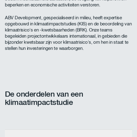
beperken en economische activiteiten verstoren.
ABV Development, gespecialiseerd in milieu, heeft expertise
opgebouwd in klimaatimpactstudies (KIS) en de beoordeling van
klimaatrisico's en -kwetsbaarheden (BRK). Onze teams
begeleiden projectontwikkelaars internationaal, in gebieden die
bijzonder kwetsbaar zijn voor klimaatrisico's, om hen in staat te
stellen hun investeringen te waarborgen.
De onderdelen van een
klimaatimpactstudie