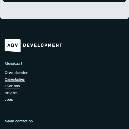
Menukaart
Onze diensten
Casestudies
Over ons
Insights
Jobs
Neem contact op