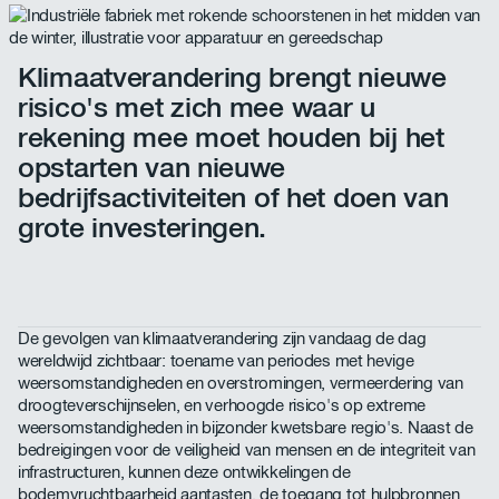
Klimaatverandering brengt nieuwe
risico's met zich mee waar u
rekening mee moet houden bij het
opstarten van nieuwe
bedrijfsactiviteiten of het doen van
grote investeringen.
De gevolgen van klimaatverandering zijn vandaag de dag
wereldwijd zichtbaar: toename van periodes met hevige
weersomstandigheden en overstromingen, vermeerdering van
droogteverschijnselen, en verhoogde risico's op extreme
weersomstandigheden in bijzonder kwetsbare regio's. Naast de
bedreigingen voor de veiligheid van mensen en de integriteit van
infrastructuren, kunnen deze ontwikkelingen de
bodemvruchtbaarheid aantasten, de toegang tot hulpbronnen