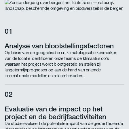
investering te waarborgen.
01
Analyse van blootstellingsfactoren
Op basis van de geografische en klimatologische kenmerken
van de locatie identificeren onze teams de klimaatrisico's
waaraan het project wordt blootgesteld en stellen zij
langetermijnprognoses op aan de hand van erkende
internationale modellen en referentiekaders.
02
Evaluatie van de impact op het
project en de bedrijfsactiviteiten
De studie evalueert de potentiële impact van de geïdentificeerde