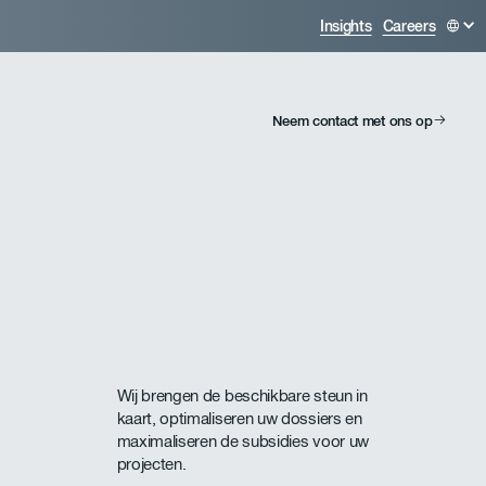
Insights
Careers
Neem contact met ons op
Wij brengen de beschikbare steun in
kaart, optimaliseren uw dossiers en
maximaliseren de subsidies voor uw
projecten.