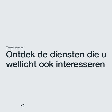
Onze diensten
Ontdek de diensten die u
wellicht ook interesseren