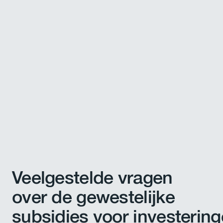
Veelgestelde vragen
over de gewestelijke
subsidies voor investerin