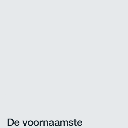
De voornaamste