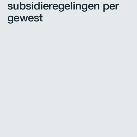
subsidieregelingen per
gewest