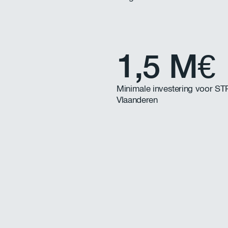
1,5 M€
Minimale investering voor ST
Vlaanderen