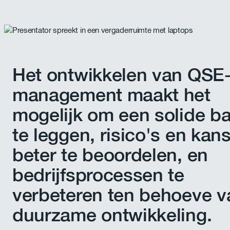
Het ontwikkelen van QSE
management maakt het
mogelijk om een solide ba
te leggen, risico's en kan
beter te beoordelen, en
bedrijfsprocessen te
verbeteren ten behoeve v
duurzame ontwikkeling.