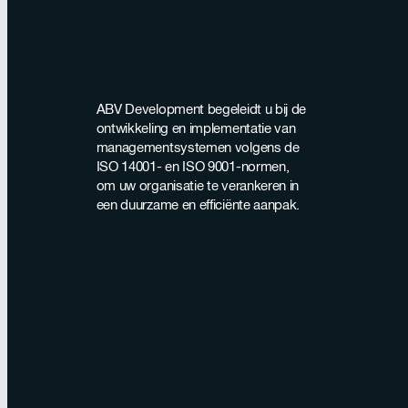
ABV Development begeleidt u bij de
ontwikkeling en implementatie van
managementsystemen volgens de
ISO 14001- en ISO 9001-normen,
om uw organisatie te verankeren in
een duurzame en efficiënte aanpak.