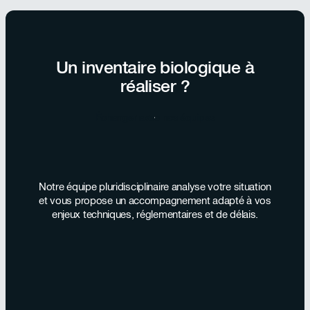
Un inventaire biologique à
réaliser ?
Échanger avec nos équipes
Notre équipe pluridisciplinaire analyse votre situation
et vous propose un accompagnement adapté à vos
enjeux techniques, réglementaires et de délais.