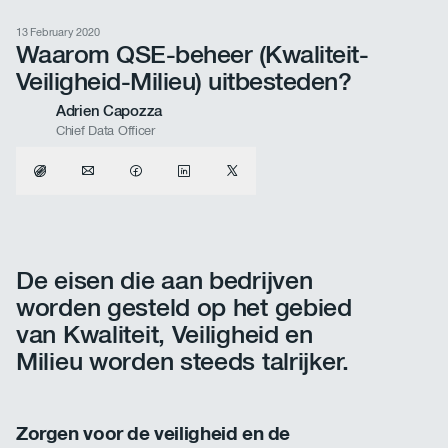
13 February 2020
Waarom QSE-beheer (Kwaliteit-
Veiligheid-Milieu) uitbesteden?
Adrien Capozza
Chief Data Officer
De eisen die aan bedrijven
worden gesteld op het gebied
van Kwaliteit, Veiligheid en
Milieu worden steeds talrijker.
Zorgen voor de veiligheid en de