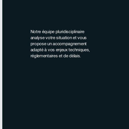
Notre équipe pluridisciplinaire
analyse votre situation et vous
propose un accompagnement
adapté à vos enjeux techniques,
réglementaires et de délais.