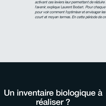
activant ces leviers leur permettant de réduire
l’avenir
, explique Laurent Bodart.
Pour chaque c
pour voir comment l’optimiser et envisager les
court et moyen termes. En cette période de cr
Un inventaire biologique à
réaliser ?