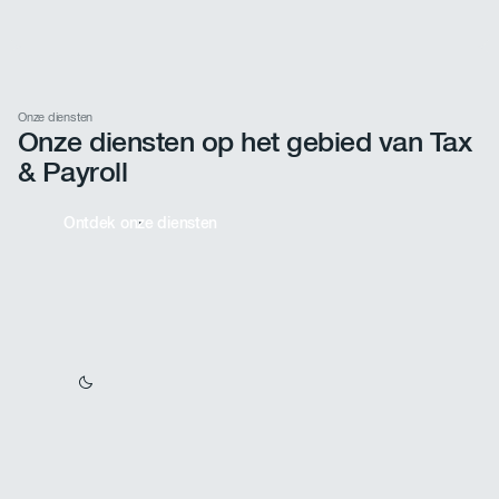
Onze diensten
Onze diensten op het gebied van Tax
& Payroll
Ontdek onze diensten