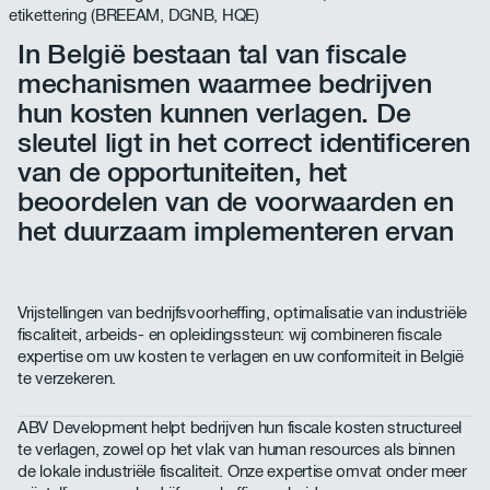
In België bestaan tal van fiscale
mechanismen waarmee bedrijven
hun kosten kunnen verlagen. De
sleutel ligt in het correct identificeren
van de opportuniteiten, het
beoordelen van de voorwaarden en
het duurzaam implementeren ervan
Vrijstellingen van bedrijfsvoorheffing, optimalisatie van industriële
fiscaliteit, arbeids- en opleidingssteun: wij combineren fiscale
expertise om uw kosten te verlagen en uw conformiteit in België
te verzekeren.
ABV Development helpt bedrijven hun fiscale kosten structureel
te verlagen, zowel op het vlak van human resources als binnen
de lokale industriële fiscaliteit. Onze expertise omvat onder meer