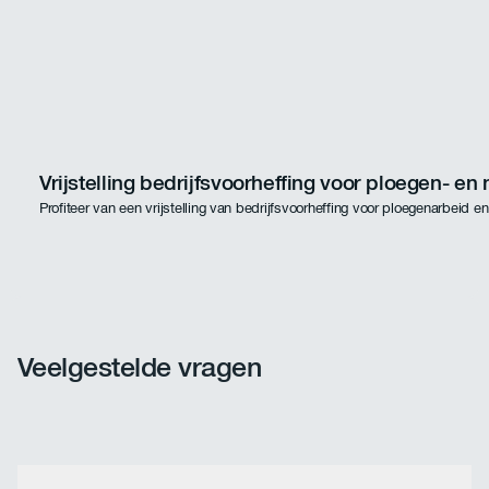
Vrijstelling bedrijfsvoorheffing voor ploegen- en
Profiteer van een vrijstelling van bedrijfsvoorheffing voor ploegenarbeid e
Veelgestelde vragen