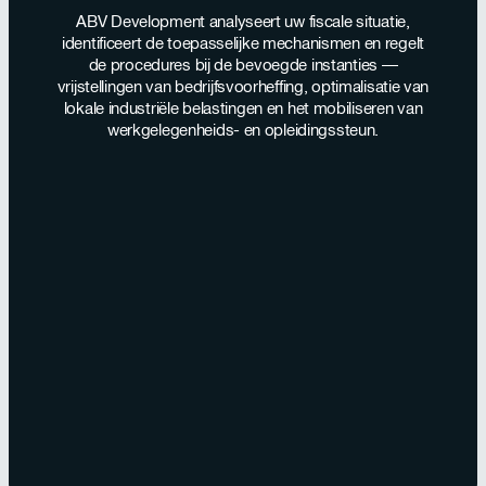
ABV Development analyseert uw fiscale situatie,
identificeert de toepasselijke mechanismen en regelt
de procedures bij de bevoegde instanties —
vrijstellingen van bedrijfsvoorheffing, optimalisatie van
lokale industriële belastingen en het mobiliseren van
werkgelegenheids- en opleidingssteun.