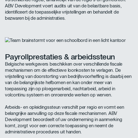
ABV Development voert audits uit van de belastbare basis,
identificeert de toepasselijke vrijstellingen en behandelt de
bezwaren bij de administraties.
Payrollprestaties & arbeidssteun
Belgische werkgevers beschikken over verschillende fiscale
mechanismen om de effectieve loonkosten te verlagen. De
vrijstelling van doorstorting van bedrijfsvoorheffing is daarbij een
van de belangrijkste hefbomen en kan onder meer van
toepassing zijn op ploegenarbeid, nachtarbeid, arbeid in
volcontinu systeem en onroerende werken op werven.
Arbeids- en opleidingssteun verschilt per regio en vormt een
belangrijke aanvulling op deze fiscale mechanismen. ABV
Development beoordeelt of uw onderneming in aanmerking
komt, zorgt voor een correcte toepassing en neemt de
administratieve procedures uit handen.