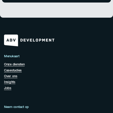
Menukaart
Onze diensten
Casestudies
Over ons
Insights
Jobs
Neem contact op