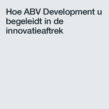
Hoe ABV Development u
begeleidt in de
innovatieaftrek