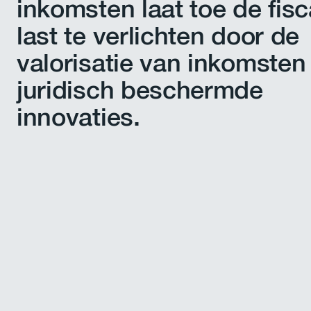
inkomsten laat toe de fisc
last te verlichten door de
valorisatie van inkomsten 
juridisch beschermde
innovaties.