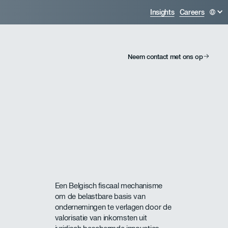
Insights
Careers
Neem contact met ons op
Een Belgisch fiscaal mechanisme
om de belastbare basis van
ondernemingen te verlagen door de
valorisatie van inkomsten uit