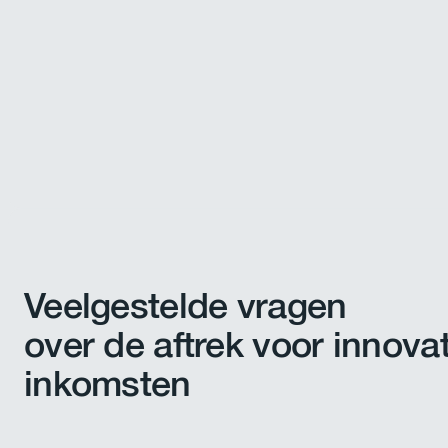
Veelgestelde vragen
over de aftrek voor innovat
inkomsten