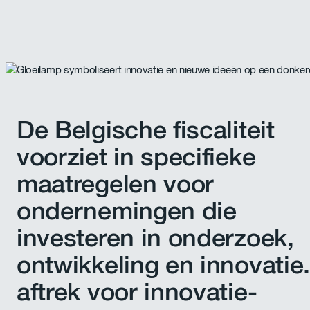
De Belgische fiscaliteit
voorziet in specifieke
maatregelen voor
ondernemingen die
investeren in onderzoek,
ontwikkeling en innovatie
aftrek voor innovatie-