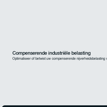
Compenserende industriële belasting
Optimaliseer of betwist uw compenserende nijverheidsbelasting 