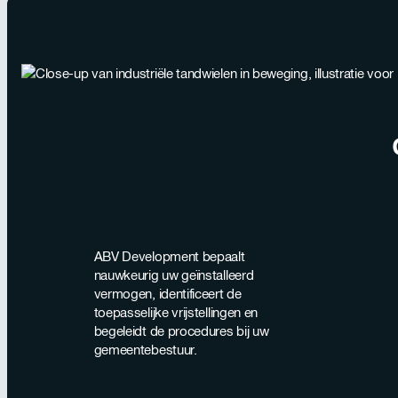
ABV Development bepaalt
nauwkeurig uw geïnstalleerd
vermogen, identificeert de
toepasselijke vrijstellingen en
begeleidt de procedures bij uw
gemeentebestuur.