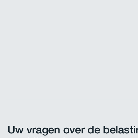
Uw vragen over de belasti