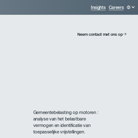
Insights
Careers
Neem contact met ons op
Gemeentebelasting op motoren :
analyse van het belastbare
vermogen en identificatie van
toepasselijke vrijstellingen.