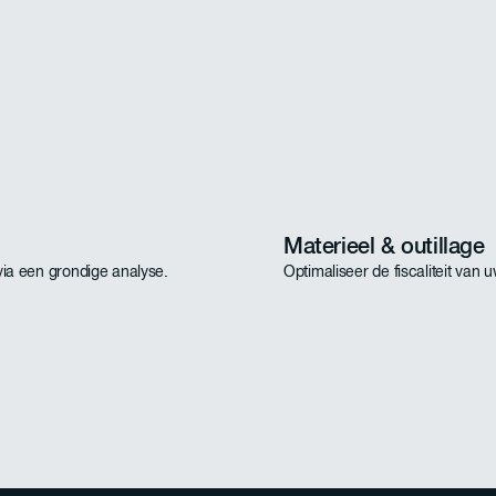
Materieel & outillage
via een grondige analyse.
Optimaliseer de fiscaliteit van