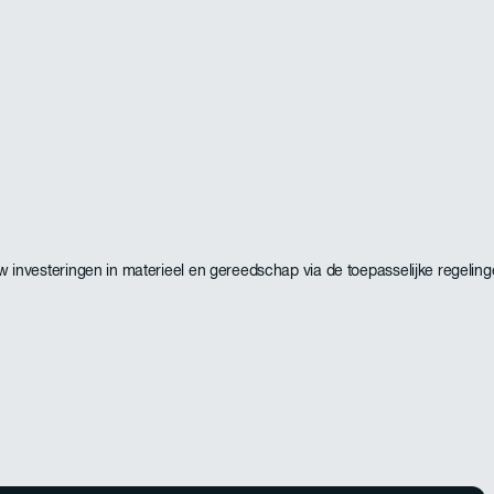
 uw investeringen in materieel en gereedschap via de toepasselijke regeling