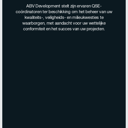
ABV Development stelt zijn ervaren QSE-
coördinatoren ter beschikking om het beheer van uw
kwaliteits-, veiligheids- en milieukwesties te
waarborgen, met aandacht voor uw wettelijke
conformiteit en het succes van uw projecten.