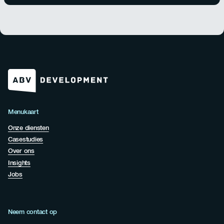
Menukaart
Onze diensten
Casestudies
Over ons
Insights
Jobs
Neem contact op