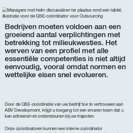
Bedrijven moeten voldoen aan een
groeiend aantal verplichtingen met
betrekking tot milieukwesties. Het
werven van een profiel met alle
essentiële competenties is niet altijd
eenvoudig, vooral omdat normen en
wettelijke eisen snel evolueren.
Door de QSE-coördinatie van uw bedrijf toe te vertrouwen aan
ABV Development, krijgt u toegang tot een ervaren team dat u
kan adviseren en ondersteunen bij uw trajecten.
Onze coördinatoren kunnen een interne coördinator