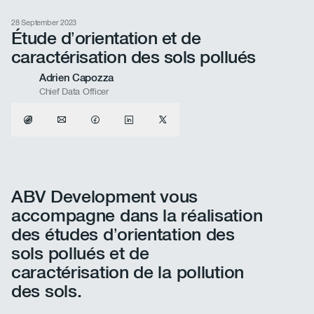
28 September 2023
Étude d’orientation et de
caractérisation des sols pollués
Adrien Capozza
Chief Data Officer
ABV Development vous
accompagne dans la réalisation
des études d’orientation des
sols pollués et de
caractérisation de la pollution
des sols.