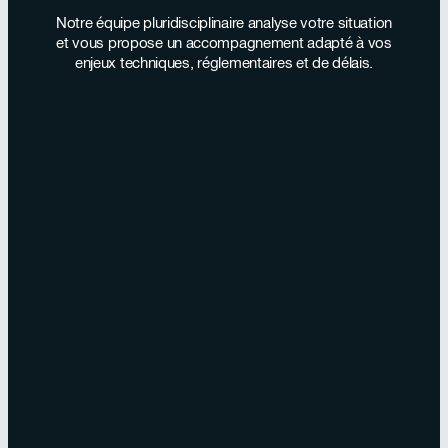
Notre équipe pluridisciplinaire analyse votre situation
et vous propose un accompagnement adapté à vos
enjeux techniques, réglementaires et de délais.