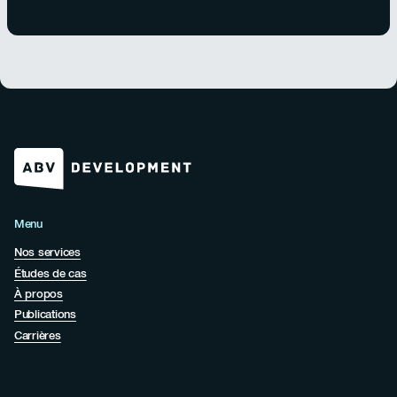
Menu
Nos services
Études de cas
À propos
Publications
Carrières