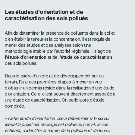
Les études d’orientation et de
caractérisation des sols pollués
Afin de déterminer la présence de polluants dans le sol et
d’en établir la
teneur
et la concentration, il est requis de
mener des études et des analyses selon une
méthodologie établie par l’autorité régionale. Il s’agit de
l’étude d’orientation
et de
l’étude de caractérisation
des sols pollués.
Dans le cadre d’un projet de développement sur un
terrain, l’une des premières étapes à mener en vue
d’obtenir un permis réside dans la réalisation d’une étude
d’orientation. Celle-ci est souvent directement associée à
une étude de caractérisation. On parle alors d’étude
combinée.
« Cette étude d’orientation vise à déterminer si le sol sur
lequel le projet est envisagé est pollué ou non et, le cas
échéant, d’identifier la nature de la pollution et de fournir