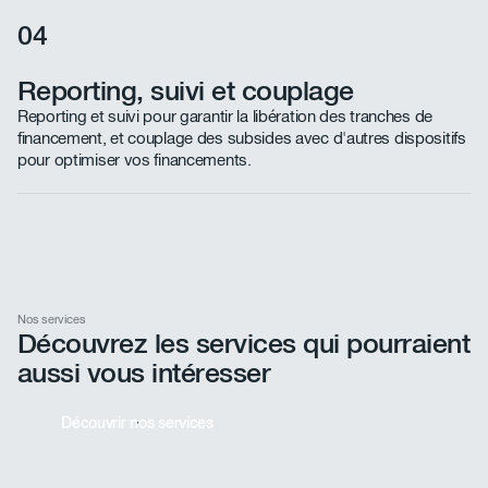
04
Reporting, suivi et couplage
Reporting et suivi pour garantir la libération des tranches de
financement, et couplage des subsides avec d'autres dispositifs
pour optimiser vos financements.
Nos services
Découvrez les services qui pourraient
aussi vous intéresser
Découvrir nos services