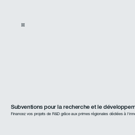
Subventions pour la recherche et le développe
Financez vos projets de R&D grâce aux primes régionales dédiées à l'inn