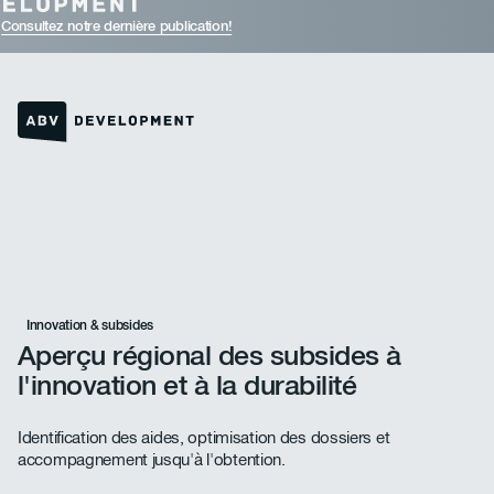
Consultez notre dernière publication!
Lien vers la page d'accueil
Innovation & subsides
Aperçu régional des subsides à
l'innovation et à la durabilité
Identification des aides, optimisation des dossiers et
accompagnement jusqu'à l'obtention.