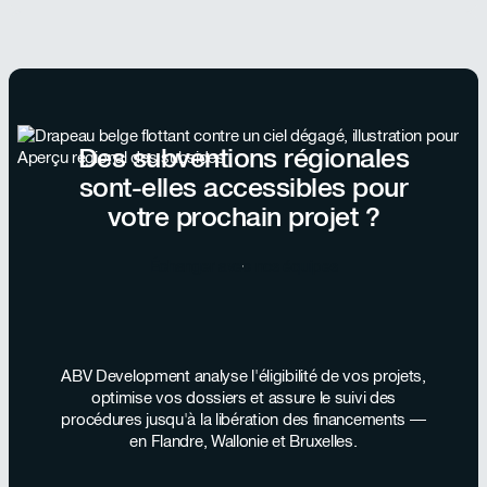
Des subventions régionales
sont-elles accessibles pour
votre prochain projet ?
Échanger avec nos équipes
ABV Development analyse l'éligibilité de vos projets,
optimise vos dossiers et assure le suivi des
procédures jusqu'à la libération des financements —
en Flandre, Wallonie et Bruxelles.