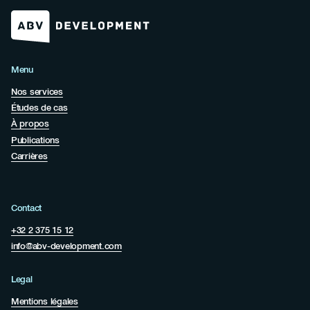
Menu
Nos services
Études de cas
À propos
Publications
Carrières
Contact
+32 2 375 15 12
info@abv-development.com
Legal
Mentions légales