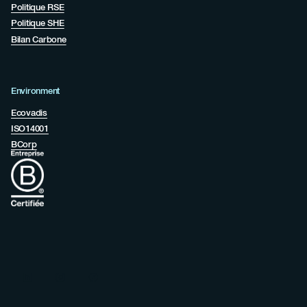
Politique RSE
Politique SHE
Bilan Carbone
Environment
Ecovadis
ISO14001
BCorp