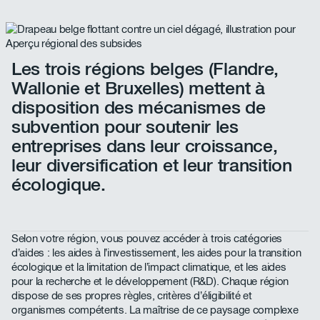
Les trois régions belges (Flandre,
Wallonie et Bruxelles) mettent à
disposition des mécanismes de
subvention pour soutenir les
entreprises dans leur croissance,
leur diversification et leur transition
écologique.
Selon votre région, vous pouvez accéder à trois catégories
d’aides : les aides à l’investissement, les aides pour la transition
écologique et la limitation de l’impact climatique, et les aides
pour la recherche et le développement (R&D). Chaque région
dispose de ses propres règles, critères d’éligibilité et
organismes compétents. La maîtrise de ce paysage complexe