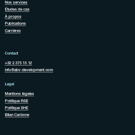
Nos services
Études de cas
À propos
Publications
Carrières
Contact
+32 2 375 15 12
info@abv-development.com
Legal
Mentions légales
Politique RSE
Politique SHE
Bilan Carbone