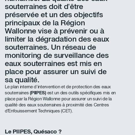
souterraines doit d’être
préservée et un des objectifs
principaux de la Région
Wallonne vise à prévenir ou à
limiter la dégradation des eaux
souterraines. Un réseau de
monitoring de surveillance des
eaux souterraines est mis en
place pour assurer un suivi de
sa qualité.
Le plan interne d'intervention et de protection des eaux
souterraines
(PIIPES)
est un des outils spécifiques mis en
place par la Région Wallonne pour assurer un suivi de la
qualité des eaux souterraines à proximité des Centres
d’Enfouissement Techniques (CET).
Le PIIPES, Quésaco ?