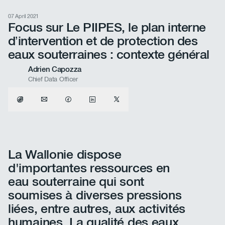
07 April 2021
Focus sur Le PIIPES, le plan interne
d’intervention et de protection des
eaux souterraines : contexte général
Adrien Capozza
Chief Data Officer
La Wallonie dispose
d'importantes ressources en
eau souterraine qui sont
soumises à diverses pressions
liées, entre autres, aux activités
humaines. La qualité des eaux