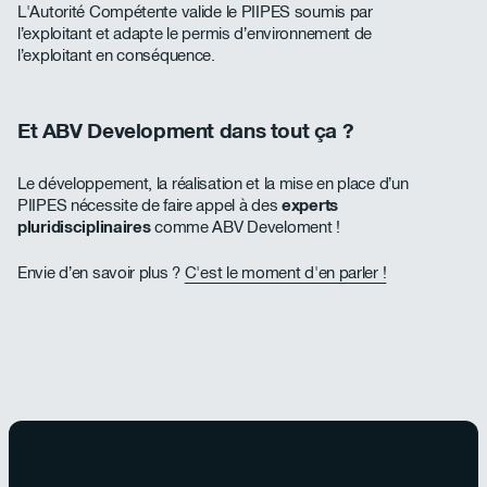
L'Autorité Compétente valide le PIIPES soumis par
l’exploitant et adapte le permis d’environnement de
l’exploitant en conséquence.
Et ABV Development dans tout ça ?
Le développement, la réalisation et la mise en place d’un
PIIPES nécessite de faire appel à des
experts
pluridisciplinaires
comme ABV Develoment !
Envie d’en savoir plus ?
C'est le moment d'en parler !