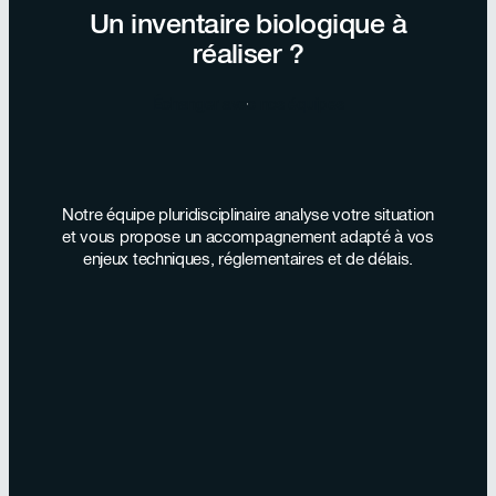
Un inventaire biologique à
réaliser ?
Échanger avec nos équipes
Notre équipe pluridisciplinaire analyse votre situation
et vous propose un accompagnement adapté à vos
enjeux techniques, réglementaires et de délais.